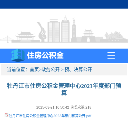
当前位置：
首页
>
政务公开
>
预、决算公开
牡丹江市住房公积金管理中心2023年度部门预
算
2025-03-21 10:50:42 浏览次数:
218
牡丹江市住房公积金管理中心2023年部门预算公开.pdf