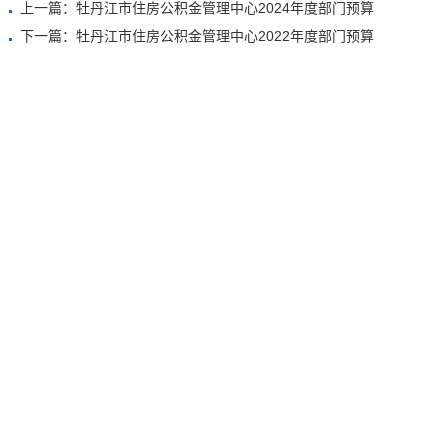
上一篇：牡丹江市住房公积金管理中心2024年度部门预算
下一篇：牡丹江市住房公积金管理中心2022年度部门预算